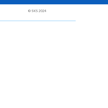
© SKS 2024