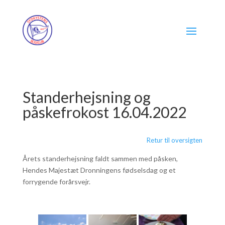
Standerhejsning og
påskefrokost 16.04.2022
Retur til oversigten
Årets standerhejsning faldt sammen med påsken,
Hendes Majestæt Dronningens fødselsdag og et
forrygende forårsvejr.