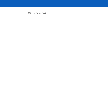
© SKS 2024