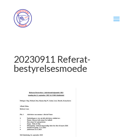
20230911 Referat-
bestyrelsesmoede