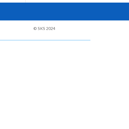
© SKS 2024