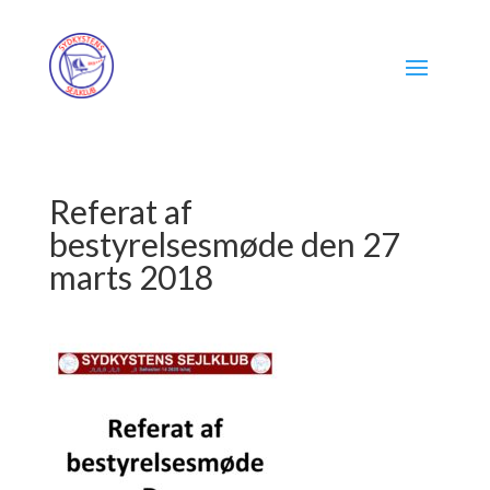
Referat af
bestyrelsesmøde den 27
marts 2018