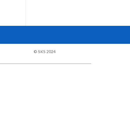
© SKS 2024