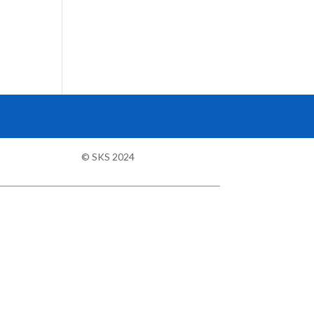
© SKS 2024