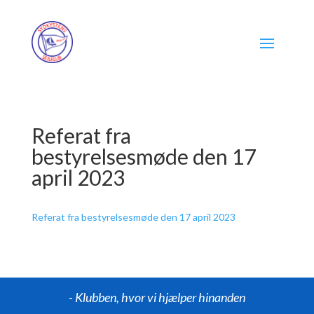
Referat fra
bestyrelsesmøde den 17
april 2023
Referat fra bestyrelsesmøde den 17 april 2023
- Klubben, hvor vi hjælper hinanden