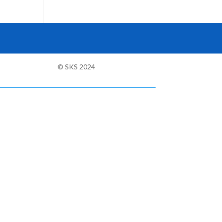
© SKS 2024