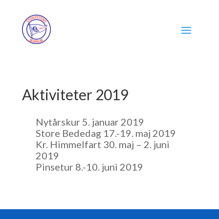
Aktiviteter 2019
Nytårskur 5. januar 2019
Store Bededag 17.-19. maj 2019
Kr. Himmelfart 30. maj – 2. juni
2019
Pinsetur 8.-10. juni 2019