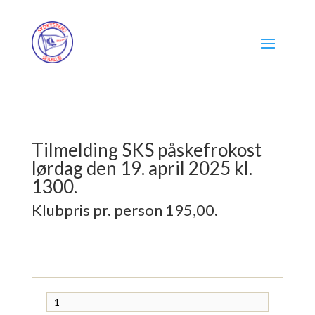
Tilmelding SKS påskefrokost
lørdag den 19. april 2025 kl.
1300.
Klubpris pr. person 195,00.