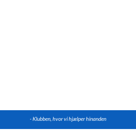
- Klubben, hvor vi hjælper hinanden