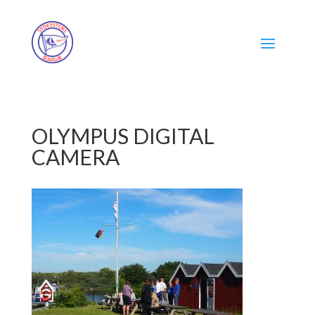
OLYMPUS DIGITAL
CAMERA