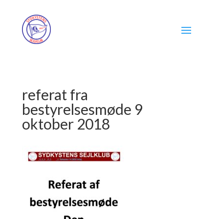
referat fra
bestyrelsesmøde 9
oktober 2018