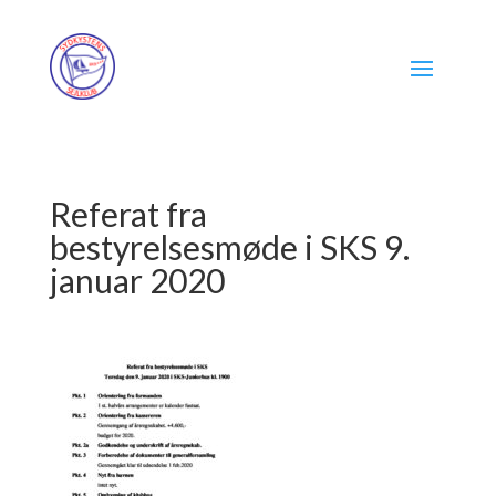
Referat fra
bestyrelsesmøde i SKS 9.
januar 2020