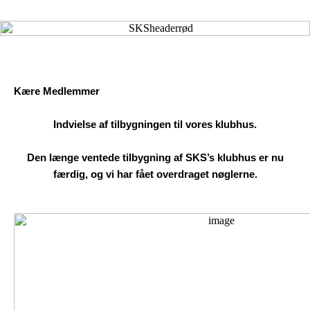
Kære Medlemmer
Indvielse af tilbygningen til vores klubhus.
Den længe ventede tilbygning af SKS’s klubhus er nu
færdig, og vi har fået overdraget nøglerne.