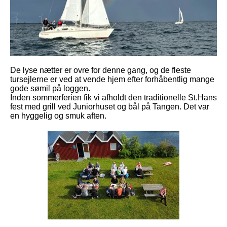
De lyse nætter er ovre for denne gang, og de fleste
tursejlerne er ved at vende hjem efter forhåbentlig mange
gode sømil på loggen.
Inden sommerferien fik vi afholdt den traditionelle St.Hans
fest med grill ved Juniorhuset og bål på Tangen. Det var
en hyggelig og smuk aften.