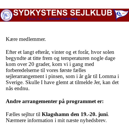
Kære medlemmer.
Efter et langt efterår, vinter og et forår, hvor solen
begyndte at titte frem og temperaturen nogle dage
kom over 20 grader, kom vi i gang med
forberedelserne til vores første fælles
sejlerarrangement i pinsen, som i år går til Lomma i
Sverige. Skulle I have glemt at tilmelde Jer, kan det
nås endnu.
Andre arrangementer på programmet er:
Fælles sejltur til
Klagshamn den 19.-20. juni
.
Nærmere information i mit næste nyhedsbrev.